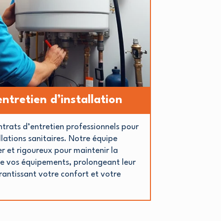
ntretien d’installation
trats d’entretien professionnels pour
llations sanitaires. Notre équipe
er et rigoureux pour maintenir la
é de vos équipements, prolongeant leur
rantissant votre confort et votre