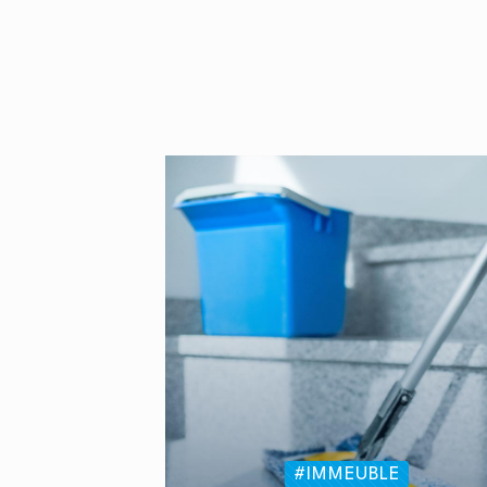
#IMMEUBLE