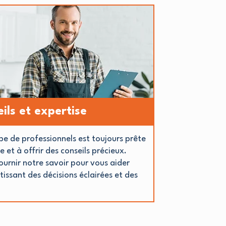
ils et expertise
e de professionnels est toujours prête
 et à offrir des conseils précieux.
urnir notre savoir pour vous aider
tissant des décisions éclairées et des