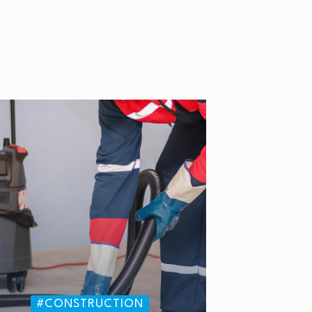
#CONSTRUCTION