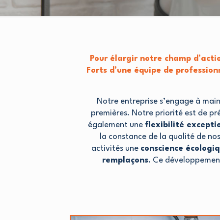
Pour élargir notre champ d’act
Forts d’une équipe de profession
Notre entreprise s’engage à main
premières. Notre priorité est de pr
également une
flexibilité except
la constance de la qualité de n
activités une
conscience écologi
remplaçons
. Ce développemen