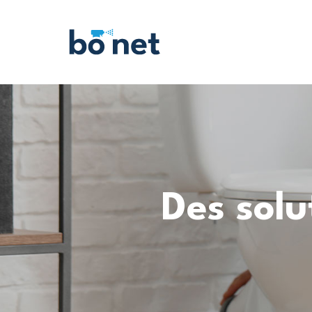
Des solu