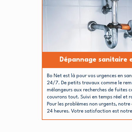
Dépannage sanitaire 
Bo Net est là pour vos urgences en san
24/7. De petits travaux comme le re
mélangeurs aux recherches de fuites 
couvrons tout. Suivi en temps réel et ra
Pour les problèmes non urgents, notre 
24 heures. Votre satisfaction est notre