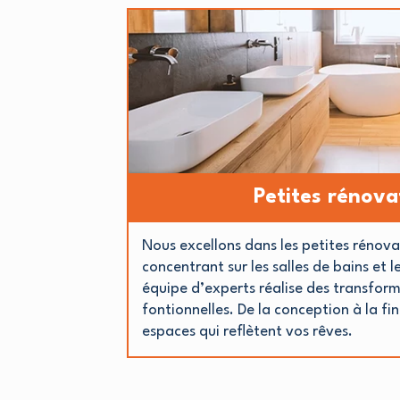
Petites rénova
Nous excellons dans les petites rénova
concentrant sur les salles de bains et l
équipe d’experts réalise des transform
fontionnelles. De la conception à la fi
espaces qui reflètent vos rêves.