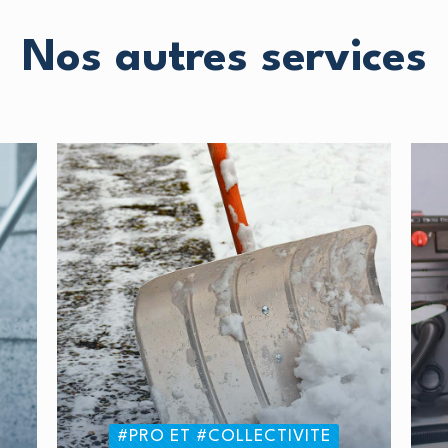
Nos autres services
#PRO ET #COLLECTIVITE