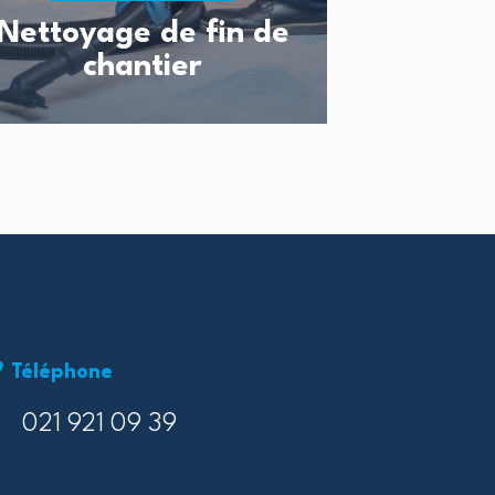
Nettoyage de fin de
chantier
Téléphone
021 921 09 39